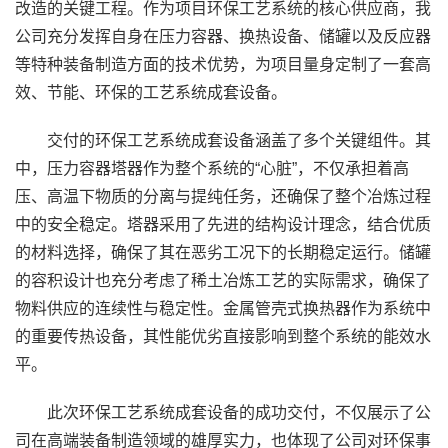
改造的关键工程。作为项目环保工艺系统的核心供应商，我
公司充分发挥自身在压力容器、换热设备、储罐以及反应器
等特种装备制造方面的技术优势，为项目量身定制了一套高
效、节能、环保的工艺系统成套设备。
交付的环保工艺系统成套设备涵盖了多个关键组件。其
中，压力容器塔器作为整个系统的“心脏”，不仅承担着高
压、高温下物质的分离与提纯任务，还确保了整个冶炼过程
中的安全稳定。塔器采用了先进的结构设计理念，结合优质
的材料选择，确保了其在恶劣工况下的长期稳定运行。储罐
的容积设计也充分考虑了稀土冶炼工艺的实际需求，确保了
物料供应的连续性与稳定性。金属管壳式换热器作为系统中
的重要传热设备，其性能优劣直接影响到整个系统的能效水
平。
此次环保工艺系统成套设备的成功交付，不仅展示了公
司在高端装备制造领域的雄厚实力，也体现了公司对环保事