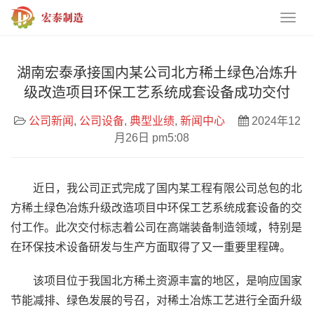
湖南宏泰承接国内某公司北方稀土绿色冶炼升
级改造项目环保工艺系统成套设备成功交付
公司新闻
,
公司设备
,
典型业绩
,
新闻中心
2024年12
月26日 pm5:08
近日，我公司正式完成了国内某工程有限公司总包的北
方稀土绿色冶炼升级改造项目中环保工艺系统成套设备的交
付工作。此次交付标志着公司在高端装备制造领域，特别是
在环保技术设备研发与生产方面取得了又一重要里程碑。
该项目位于我国北方稀土资源丰富的地区，是响应国家
节能减排、绿色发展的号召，对稀土冶炼工艺进行全面升级