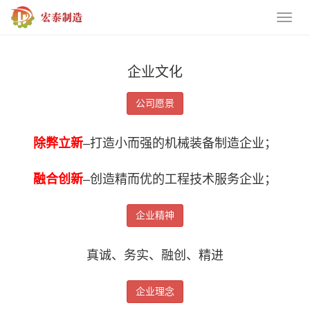
企业文化
公司愿景
除弊立新
–打造小而强的机械装备制造企业；
融合创新
–创造精而优的工程技术服务企业；
企业精神
真诚、务实、融创、精进
企业理念