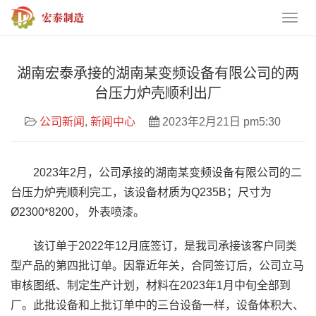
湖南宏泰承接的湖南某变频设备有限公司的两
台压力炉壳顺利出厂
公司新闻
,
新闻中心
2023年2月21日 pm5:30
2023年2月，公司承接的湖南某变频设备有限公司的二
台压力炉壳顺利完工，该设备材质为Q235B；尺寸为
Ø2300*8200， 外表喷漆。
该订单于2022年12月底签订，是我司承接该客户同类
型产品的第四批订单。因靠近年关，合同签订后，公司立马
审核图纸、制定生产计划，材料在2023年1月中旬全部到
厂。此批设备和上批订单中的三台设备一样，设备体积大、