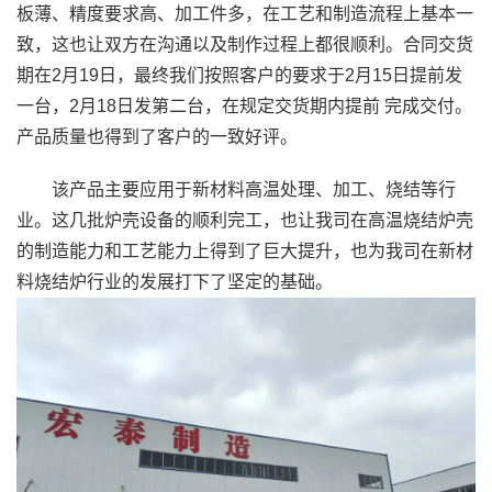
板薄、精度要求高、加工件多，在工艺和制造流程上基本一
致，这也让双方在沟通以及制作过程上都很顺利。合同交货
期在2月19日，最终我们按照客户的要求于2月15日提前发
一台，2月18日发第二台，在规定交货期内提前 完成交付。
产品质量也得到了客户的一致好评。
该产品主要应用于新材料高温处理、加工、烧结等行
业。这几批炉壳设备的顺利完工，也让我司在高温烧结炉壳
的制造能力和工艺能力上得到了巨大提升，也为我司在新材
料烧结炉行业的发展打下了坚定的基础。